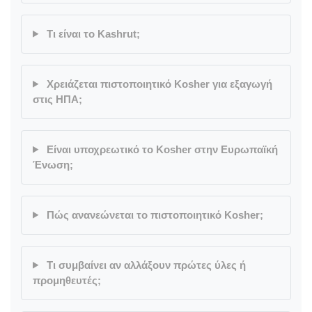
Τι είναι το Kashrut;
Χρειάζεται πιστοποιητικό Kosher για εξαγωγή
στις ΗΠΑ;
Είναι υποχρεωτικό το Kosher στην Ευρωπαϊκή
Ένωση;
Πώς ανανεώνεται το πιστοποιητικό Kosher;
Τι συμβαίνει αν αλλάξουν πρώτες ύλες ή
προμηθευτές;