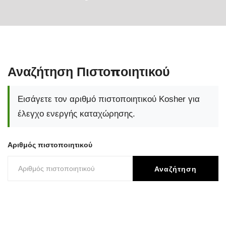
Αναζήτηση Πιστοποιητικού
Εισάγετε τον αριθμό πιστοποιητικού Kosher για
έλεγχο ενεργής καταχώρησης.
Αριθμός πιστοποιητικού
Αναζήτηση