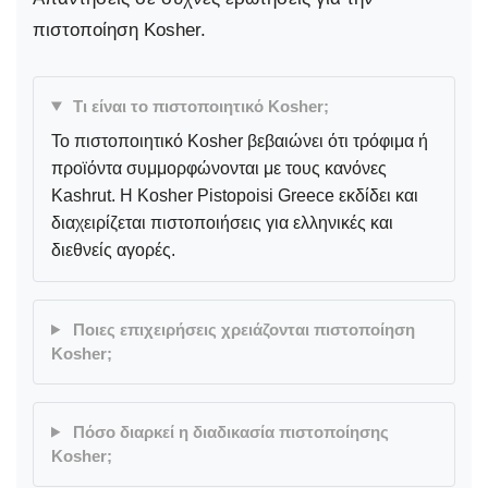
πιστοποίηση Kosher.
Τι είναι το πιστοποιητικό Kosher;
Το πιστοποιητικό Kosher βεβαιώνει ότι τρόφιμα ή
προϊόντα συμμορφώνονται με τους κανόνες
Kashrut. Η Kosher Pistopoisi Greece εκδίδει και
διαχειρίζεται πιστοποιήσεις για ελληνικές και
διεθνείς αγορές.
Ποιες επιχειρήσεις χρειάζονται πιστοποίηση
Kosher;
Πόσο διαρκεί η διαδικασία πιστοποίησης
Kosher;