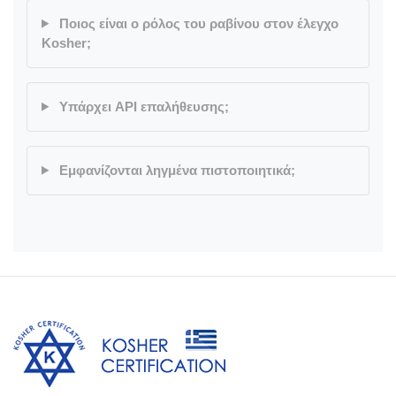
Ποιος είναι ο ρόλος του ραβίνου στον έλεγχο
Kosher;
Υπάρχει API επαλήθευσης;
Εμφανίζονται ληγμένα πιστοποιητικά;