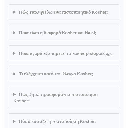
Πώς επαληθεύω ένα πιστοποιητικό Kosher;
Ποια είναι η διαφορά Kosher και Halal;
Ποια αγορά εξυπηρετεί το kosherpistopoisi.gr;
Τι ελέγχεται κατά τον έλεγχο Kosher;
Πώς ζητώ προσφορά για πιστοποίηση
Kosher;
Πόσο κοστίζει η πιστοποίηση Kosher;