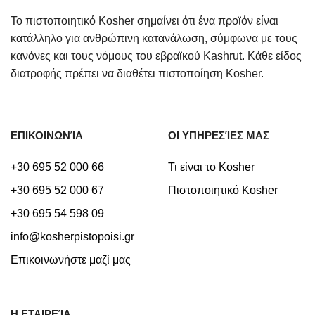
Το πιστοποιητικό Kosher σημαίνει ότι ένα προϊόν είναι
κατάλληλο για ανθρώπινη κατανάλωση, σύμφωνα με τους
κανόνες και τους νόμους του εβραϊκού Kashrut. Κάθε είδος
διατροφής πρέπει να διαθέτει πιστοποίηση Kosher.
ΕΠΙΚΟΙΝΩΝΊΑ
ΟΙ ΥΠΗΡΕΣΊΕΣ ΜΑΣ
+30 695 52 000 66
Τι είναι το Kosher
+30 695 52 000 67
Πιστοποιητικό Kosher
+30 695 54 598 09
info@kosherpistopoisi.gr
Επικοινωνήστε μαζί μας
Η ΕΤΑΙΡΕΊΑ