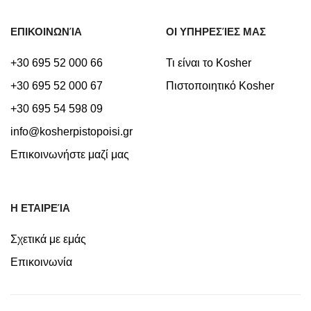
ΕΠΙΚΟΙΝΩΝΊΑ
ΟΙ ΥΠΗΡΕΣΊΕΣ ΜΑΣ
+30 695 52 000 66
Τι είναι το Kosher
+30 695 52 000 67
Πιστοποιητικό Kosher
+30 695 54 598 09
info@kosherpistopoisi.gr
Επικοινωνήστε μαζί μας
Η ΕΤΑΙΡΕΊΑ
Σχετικά με εμάς
Επικοινωνία