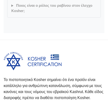
Ποιος είναι ο ρόλος του ραβίνου στον έλεγχο
Kosher;
Το πιστοποιητικό Kosher σημαίνει ότι ένα προϊόν είναι
κατάλληλο για ανθρώπινη κατανάλωση, σύμφωνα με τους
κανόνες και τους νόμους του εβραϊκού Kashrut. Κάθε είδος
διατροφής πρέπει να διαθέτει πιστοποίηση Kosher.