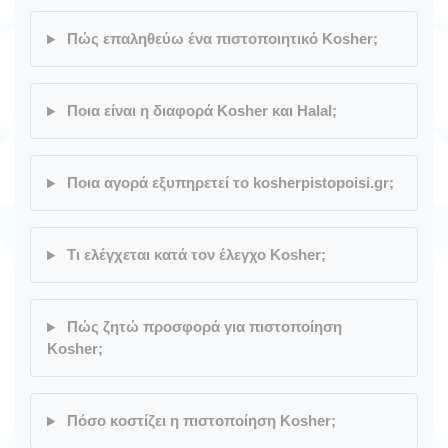
Πώς επαληθεύω ένα πιστοποιητικό Kosher;
Ποια είναι η διαφορά Kosher και Halal;
Ποια αγορά εξυπηρετεί το kosherpistopoisi.gr;
Τι ελέγχεται κατά τον έλεγχο Kosher;
Πώς ζητώ προσφορά για πιστοποίηση
Kosher;
Πόσο κοστίζει η πιστοποίηση Kosher;