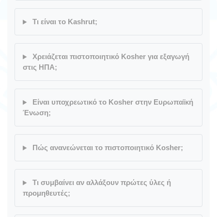
Τι είναι το Kashrut;
Χρειάζεται πιστοποιητικό Kosher για εξαγωγή
στις ΗΠΑ;
Είναι υποχρεωτικό το Kosher στην Ευρωπαϊκή
Ένωση;
Πώς ανανεώνεται το πιστοποιητικό Kosher;
Τι συμβαίνει αν αλλάξουν πρώτες ύλες ή
προμηθευτές;