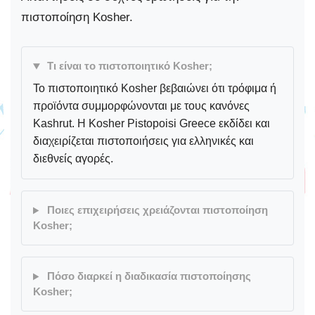
πιστοποίηση Kosher.
Τι είναι το πιστοποιητικό Kosher;
Το πιστοποιητικό Kosher βεβαιώνει ότι τρόφιμα ή
προϊόντα συμμορφώνονται με τους κανόνες
Kashrut. Η Kosher Pistopoisi Greece εκδίδει και
διαχειρίζεται πιστοποιήσεις για ελληνικές και
διεθνείς αγορές.
Ποιες επιχειρήσεις χρειάζονται πιστοποίηση
Kosher;
Πόσο διαρκεί η διαδικασία πιστοποίησης
Kosher;