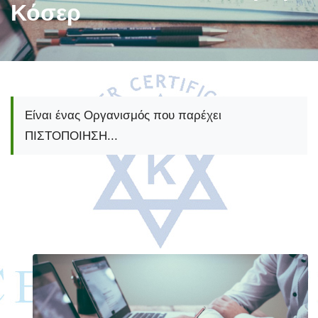
Κόσερ
Επαγγελματικές Διαδικασίες Πιστοποίησ
Είναι ένας Οργανισμός που παρέχει
ΠΙΣΤΟΠΟΙΗΣΗ...