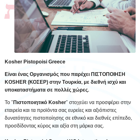
Kosher Pistopoisi Greece
Είναι ένας Οργανισμός που παρέχει ΠΙΣΤΟΠΟΙΗΣΗ
KOSHER (ΚΟΣΕΡ) στην Τουρκία, με διεθνή ισχύ και
υποκαταστήματα σε πολλές χώρες.
Το "
Πιστοποιητικό Kosher
" στοχεύει να προσφέρει στην
εταιρεία και τα προϊόντα σας ευρείες και αξιόπιστες
δυνατότητες πιστοποίησης σε εθνικό και διεθνές επίπεδο,
προσδίδοντας κύρος και αξία στη μάρκα σας.