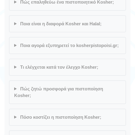
Πώς επαληθεύω ένα πιστοποιητικό Kosher;
Ποια είναι η διαφορά Kosher και Halal;
Ποια αγορά εξυπηρετεί το kosherpistopoisi.gr;
Τι ελέγχεται κατά τον έλεγχο Kosher;
Πώς ζητώ προσφορά για πιστοποίηση
Kosher;
Πόσο κοστίζει η πιστοποίηση Kosher;