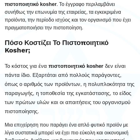
πιστοποιητικό kosher
. Το έγγραφο περιλαμβάνει
συνήθως την επωνυμία της εταιρείας, τα εγκεκριμένα
προϊόντα, την περίοδο ισχύος και τον οργανισμό που έχει
πραγματοποιήσει την πιστοποίηση.
Πόσο Κοστίζει Το Πιστοποιητικό
Kosher;
Το κόστος για ένα
πιστοποιητικό kosher
δεν είναι
πάντα ίδιο. Εξαρτάται από πολλούς παράγοντες,
όπως ο αριθμός των προϊόντων, η πολυπλοκότητα της
παραγωγής, η τοποθεσία της εγκατάστασης, το είδος
των πρώτων υλών και οι απαιτήσεις του οργανισμού
πιστοποίησης.
Μια επιχείρηση που παράγει ένα απλό φυτικό προϊόν με
λίγα συστατικά μπορεί να έχει πιο εύκολη και οικονομική