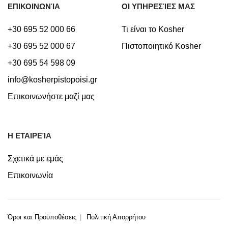
ΕΠΙΚΟΙΝΩΝΊΑ
ΟΙ ΥΠΗΡΕΣΊΕΣ ΜΑΣ
+30 695 52 000 66
Τι είναι το Kosher
+30 695 52 000 67
Πιστοποιητικό Kosher
+30 695 54 598 09
info@kosherpistopoisi.gr
Επικοινωνήστε μαζί μας
Η ΕΤΑΙΡΕΊΑ
Σχετικά με εμάς
Επικοινωνία
Όροι και Προϋποθέσεις
Πολιτική Απορρήτου