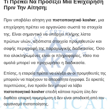
Τι Πρέπει Να Προσέξει Μια Επιχείρηση
Πριν Την Αίτηση;
Πριν υποβάλει αίτηση για
πιστοποιητικό kosher
, μια
επιχείρηση πρέπει να οργανώσει σωστά τα στοιχεία
της. Είναι σημαντικό να υπάρχει πλήρης λίστα
πρώτων υλών, αξιόπιστα στοιχεία προμηθευτών και
σαφής περιγραφή της παραγωγικής διαδικασίας. Όσο
πιο ολοκληρωμένες είναι οι πληροφορίες, τόσο πιο
ομαλά μπορεί να προχωρήσει η διαδικασία.
Επίσης, η εταιρεία πρέπει να ελέγξει αν οι προμηθευτές της
μπορούν να παρέχουν τα απαραίτητα έγγραφα. Σε αρκετές
περιπτώσεις, ένα προϊόν δεν μπορεί να λάβει
πιστοποιητικό kosher
επειδή κάποια πρώτη ύλη δεν
διαθέτει επαρκή τεκμηρίωση ή δεν είναι αποδεκτή από τον
οργανισμό πιστοποίησης.