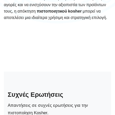
αγορές και να ενισχύσουν την αξιοπιστία των προϊόντων
τους, η απόκτηση
πιστοποιητικού kosher
μπορεί να
αποτελέσει μια ιδιαίτερα χρήσιμη και στρατηγική επιλογή.
Συχνές Ερωτήσεις
Απαντήσεις σε συχνές ερωτήσεις για την
πιστοποίηση Kosher.