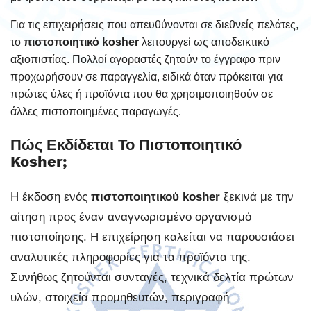
Για τις επιχειρήσεις που απευθύνονται σε διεθνείς πελάτες,
το
πιστοποιητικό kosher
λειτουργεί ως αποδεικτικό
αξιοπιστίας. Πολλοί αγοραστές ζητούν το έγγραφο πριν
προχωρήσουν σε παραγγελία, ειδικά όταν πρόκειται για
πρώτες ύλες ή προϊόντα που θα χρησιμοποιηθούν σε
άλλες πιστοποιημένες παραγωγές.
Πώς Εκδίδεται Το Πιστοποιητικό
Kosher;
Η έκδοση ενός
πιστοποιητικού kosher
ξεκινά με την
αίτηση προς έναν αναγνωρισμένο οργανισμό
πιστοποίησης. Η επιχείρηση καλείται να παρουσιάσει
αναλυτικές πληροφορίες για τα προϊόντα της.
Συνήθως ζητούνται συνταγές, τεχνικά δελτία πρώτων
υλών, στοιχεία προμηθευτών, περιγραφή