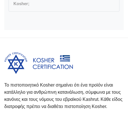
Kosher;
Το πιστοποιητικό Kosher σημαίνει ότι ένα προϊόν είναι
κατάλληλο για ανθρώπινη κατανάλωση, σύμφωνα με τους
κανόνες και τους νόμους του εβραϊκού Kashrut. Κάθε είδος
διατροφής πρέπει να διαθέτει πιστοποίηση Kosher.