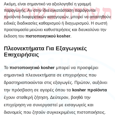
Ακόμη, είναι σημαντικό να αξιολογηθεί η γραμμή
παραγωγής. Αν στην ίδια εγκατάσταση παράγονται
προϊόντα διαφορετικών κατηγοριών, μπορεί να απαιτηθούν
ειδικές διαδικασίες καθαρισμού ή διαχωρισμού. Η σωστή
προετοιμασία μειώνει καθυστερήσεις και διευκολύνει την
έκδοση του
πιστοποιητικού kosher
.
Πλεονεκτήματα Για Εξαγωγικές
Επιχειρήσεις
Το
πιστοποιητικό kosher
μπορεί να προσφέρει
σημαντικά πλεονεκτήματα σε επιχειρήσεις που
δραστηριοποιούνται στις εξαγωγές. Πρώτον, αυξάνει
την πρόσβαση σε αγορές όπου τα
kosher προϊόντα
έχουν σταθερή ζήτηση. Δεύτερον, βοηθά την
επιχείρηση να συνεργαστεί με εισαγωγείς και
διανομείς που ζητούν συγκεκριμένες πιστοποιήσεις.