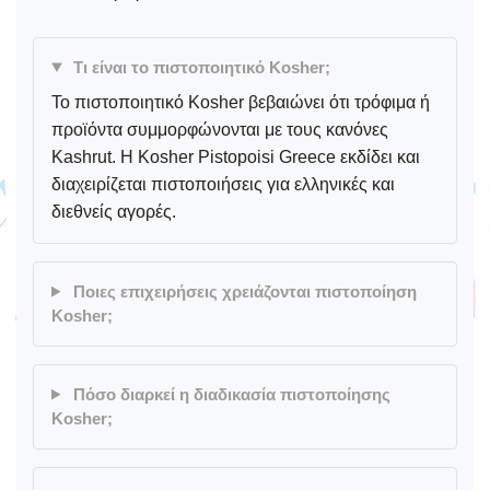
Τι είναι το πιστοποιητικό Kosher;
Το πιστοποιητικό Kosher βεβαιώνει ότι τρόφιμα ή
προϊόντα συμμορφώνονται με τους κανόνες
Kashrut. Η Kosher Pistopoisi Greece εκδίδει και
διαχειρίζεται πιστοποιήσεις για ελληνικές και
διεθνείς αγορές.
Ποιες επιχειρήσεις χρειάζονται πιστοποίηση
Kosher;
Πόσο διαρκεί η διαδικασία πιστοποίησης
Kosher;