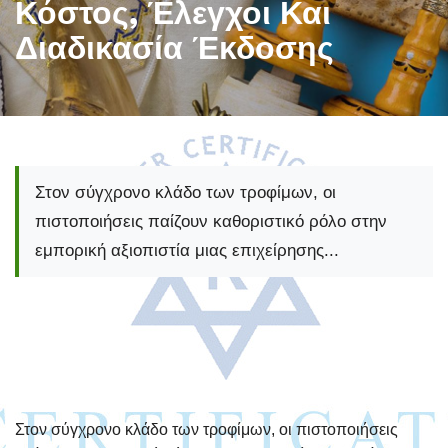
Κόστος, Έλεγχοι Και
Διαδικασία Έκδοσης
Πιστοποιητικό Kosher: Κόστος, Έλεγχοι
Στον σύγχρονο κλάδο των τροφίμων, οι
πιστοποιήσεις παίζουν καθοριστικό ρόλο στην
εμπορική αξιοπιστία μιας επιχείρησης...
Στον σύγχρονο κλάδο των τροφίμων, οι πιστοποιήσεις